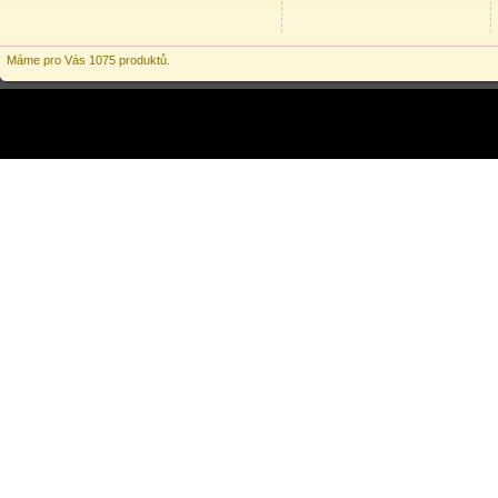
Máme pro Vás 1075 produktů.