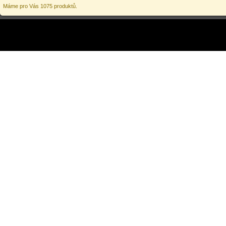
Máme pro Vás 1075 produktů.