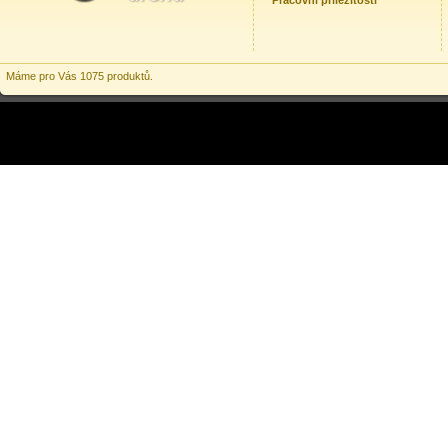
Pracovní příležitosti
Máme pro Vás 1075 produktů.