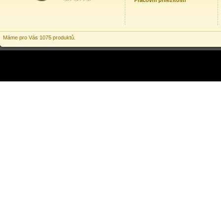
Pracovní příležitosti
Máme pro Vás 1075 produktů.