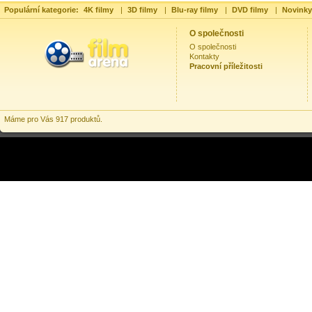
Populární kategorie:
4K filmy
|
3D filmy
|
Blu-ray filmy
|
DVD filmy
|
Novinky
O společnosti
O společnosti
Kontakty
Pracovní příležitosti
Máme pro Vás 917 produktů.