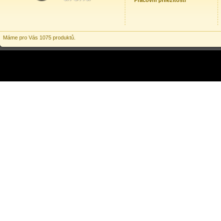
Pracovní příležitosti
Máme pro Vás 1075 produktů.