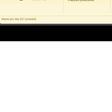
Pracovní příležitosti
Máme pro Vás 917 produktů.