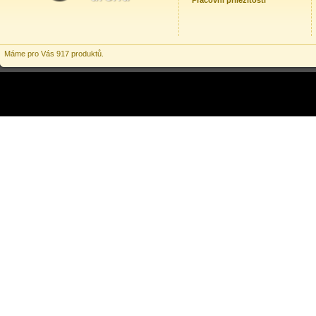
Pracovní příležitosti
Máme pro Vás 917 produktů.