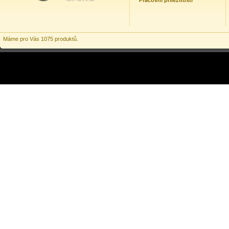
Pracovní příležitosti
Máme pro Vás 1075 produktů.