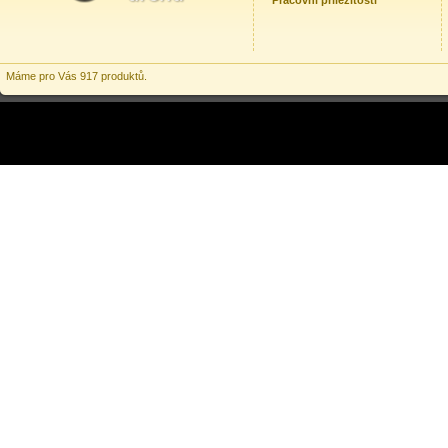
Pracovní příležitosti
Máme pro Vás 917 produktů.