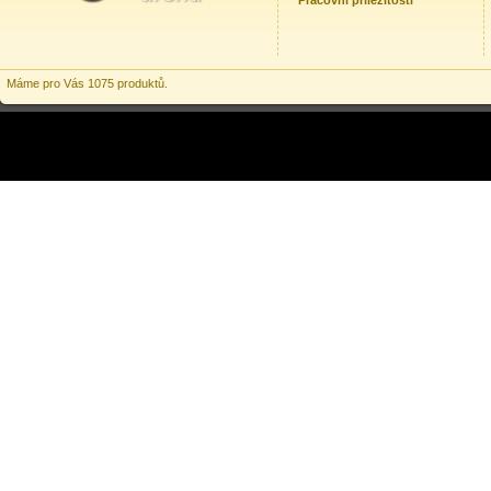
Pracovní příležitosti
Máme pro Vás 1075 produktů.