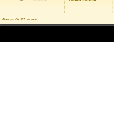
Pracovní příležitosti
Máme pro Vás 917 produktů.