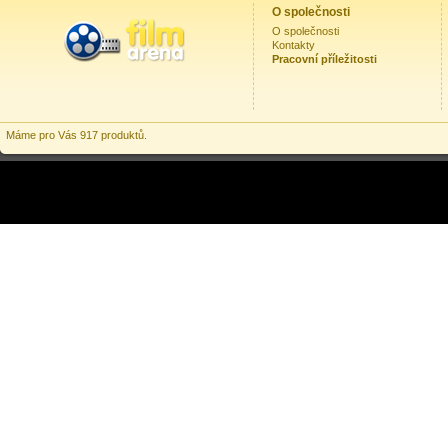
O společnosti
O společnosti
Kontakty
Pracovní příležitosti
Máme pro Vás 917 produktů.