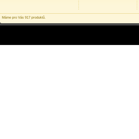
Máme pro Vás 917 produktů.