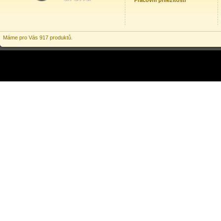
Pracovní příležitosti
Máme pro Vás 917 produktů.