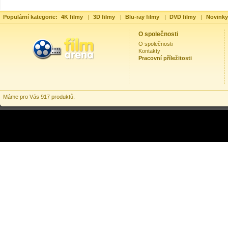
Populární kategorie:
4K filmy
|
3D filmy
|
Blu-ray filmy
|
DVD filmy
|
Novinky
O společnosti
O společnosti
Kontakty
Pracovní příležitosti
Máme pro Vás 917 produktů.