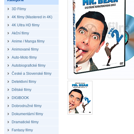
Kategorie
3D Filmy
4K filmy (Mastered in 4K)
4K Ultra HD filmy
Akční filmy
Anime / Manga filmy
Animované filmy
Auto-Moto filmy
Autobiografické filmy
České a Slovenské filmy
Detektivní filmy
Dětské filmy
DIGIBOOK
Dobrodružné filmy
Dokumentární filmy
Dramatické filmy
Fantasy filmy