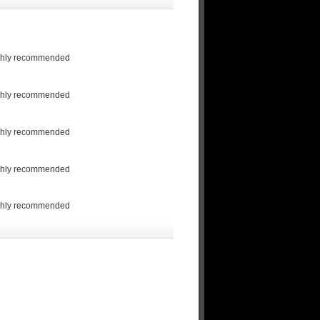
highly recommended
highly recommended
highly recommended
highly recommended
highly recommended