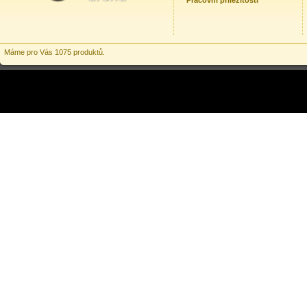
Pracovní příležitosti
Máme pro Vás 1075 produktů.