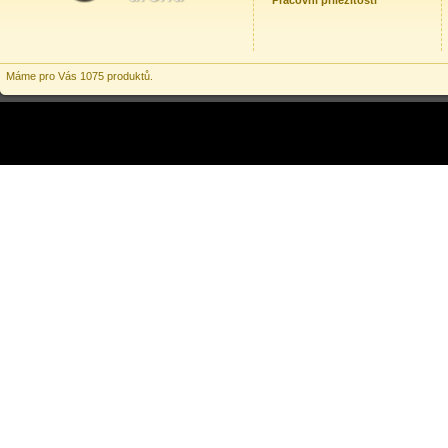
Pracovní příležitosti
Máme pro Vás 1075 produktů.