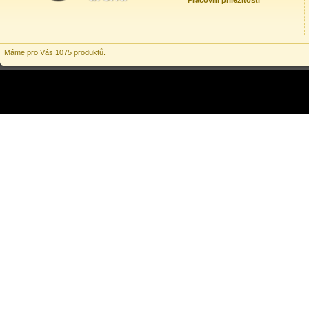
Pracovní příležitosti
Máme pro Vás 1075 produktů.