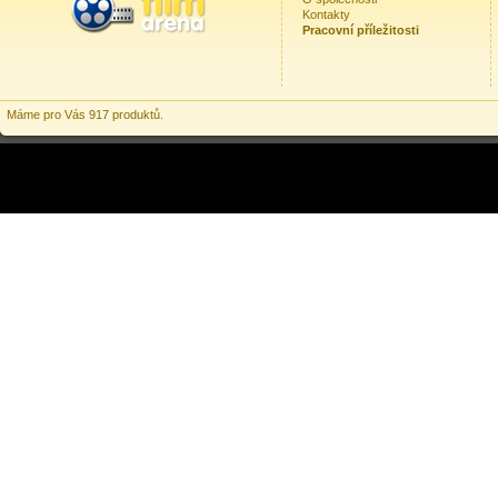
Kontakty
Pracovní příležitosti
Máme pro Vás 917 produktů.