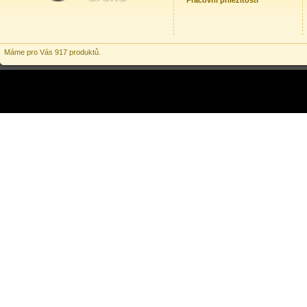
Pracovní příležitosti
Máme pro Vás 917 produktů.