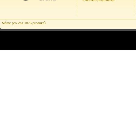
Pracovní příležitosti
Máme pro Vás 1075 produktů.