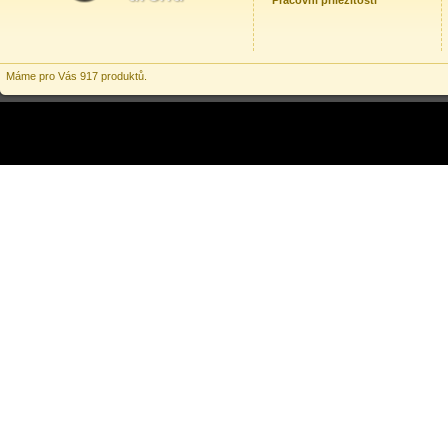
Pracovní příležitosti
Máme pro Vás 917 produktů.