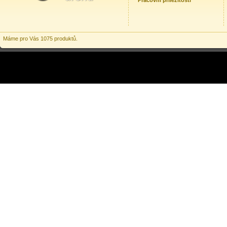
Pracovní příležitosti
Máme pro Vás 1075 produktů.