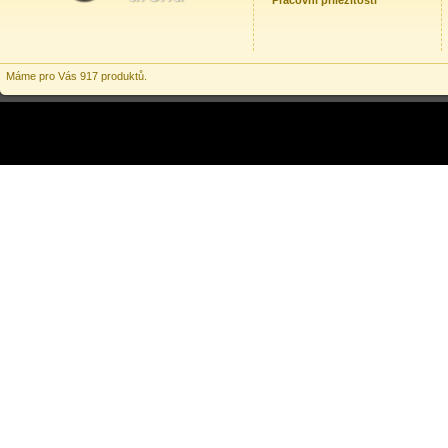
Pracovní příležitosti
Máme pro Vás 917 produktů.