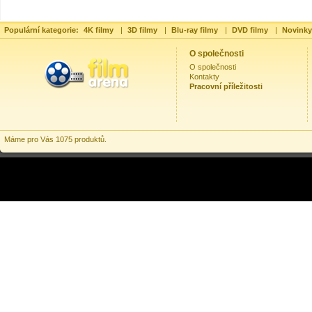
Populární kategorie:
4K filmy
|
3D filmy
|
Blu-ray filmy
|
DVD filmy
|
Novinky
O společnosti
O společnosti
Kontakty
Pracovní příležitosti
Máme pro Vás 1075 produktů.