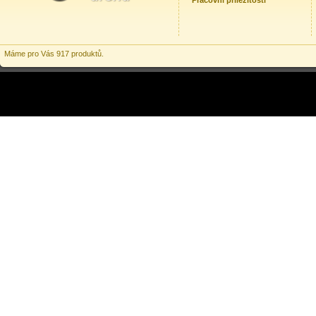
Pracovní příležitosti
Máme pro Vás 917 produktů.