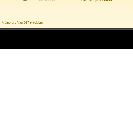
Pracovní příležitosti
Máme pro Vás 917 produktů.