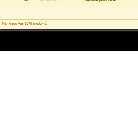
Pracovní příležitosti
Máme pro Vás 1075 produktů.