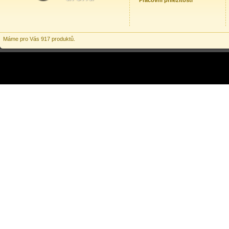
Pracovní příležitosti
Máme pro Vás 917 produktů.