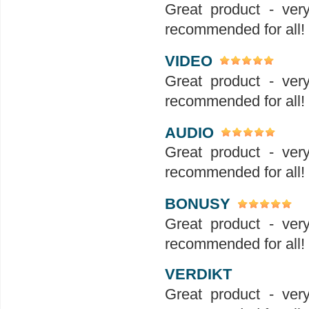
Great product - ver
recommended for all!
VIDEO
Great product - ver
recommended for all!
AUDIO
Great product - ver
recommended for all!
BONUSY
Great product - ver
recommended for all!
VERDIKT
Great product - ver