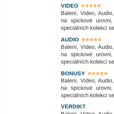
VIDEO
Balení, Video, Audio
na spickové urovni
speciálních kolekci se
AUDIO
Balení, Video, Audio
na spickové urovni
speciálních kolekci se
BONUSY
Balení, Video, Audio
na spickové urovni
speciálních kolekci se
VERDIKT
Balení, Video, Audio