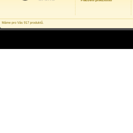
Pracovní příležitosti
Máme pro Vás 917 produktů.