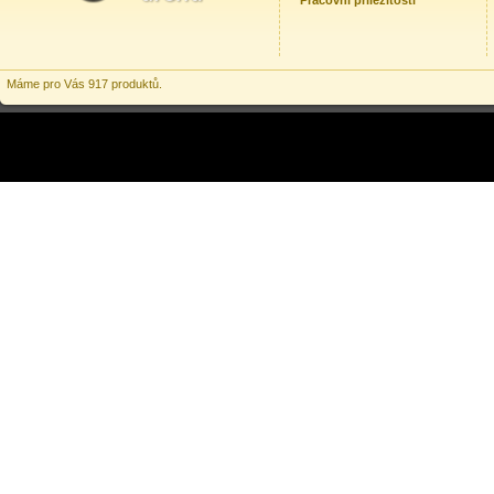
Pracovní příležitosti
Máme pro Vás 917 produktů.