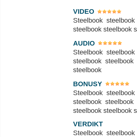
VIDEO
Steelbook steelbook
steelbook steelbook 
AUDIO
Steelbook steelbook
steelbook steelbook
steelbook
BONUSY
Steelbook steelbook
steelbook steelbook
steelbook steelbook 
VERDIKT
Steelbook steelbook