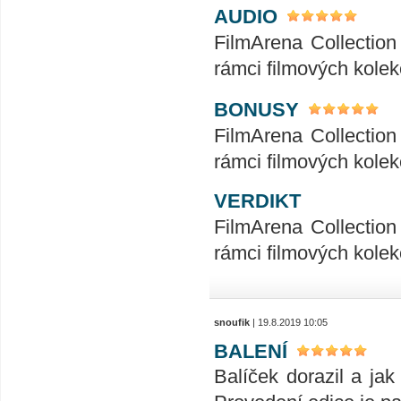
AUDIO
FilmArena Collection 
rámci filmových kolek
BONUSY
FilmArena Collection 
rámci filmových kolek
VERDIKT
FilmArena Collection 
rámci filmových kolek
snoufik
| 19.8.2019 10:05
BALENÍ
Balíček dorazil a ja