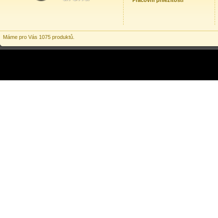
Pracovní příležitosti
Máme pro Vás 1075 produktů.