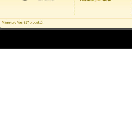
Pracovní příležitosti
Máme pro Vás 917 produktů.