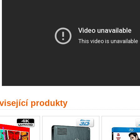
isející produkty