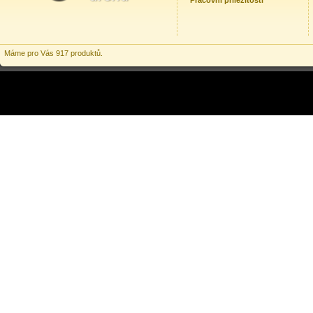
Pracovní příležitosti
Máme pro Vás 917 produktů.