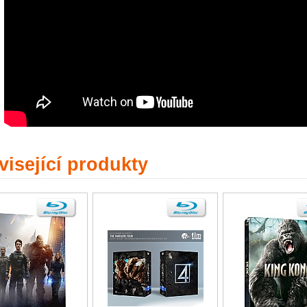
isející produkty