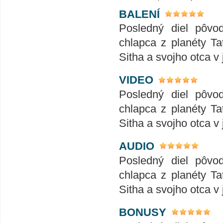
BALENÍ
Posledný diel pôvo
chlapca z planéty Ta
Sitha a svojho otca v
VIDEO
Posledný diel pôvo
chlapca z planéty Ta
Sitha a svojho otca v
AUDIO
Posledný diel pôvo
chlapca z planéty Ta
Sitha a svojho otca v
BONUSY