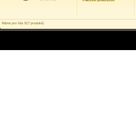
Pracovní příležitosti
Máme pro Vás 917 produktů.