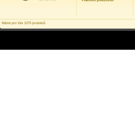
Pracovní příležitosti
Máme pro Vás 1075 produktů.