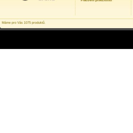
Pracovní příležitosti
Máme pro Vás 1075 produktů.