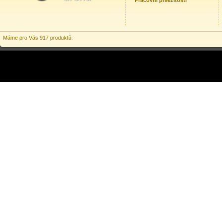
Pracovní příležitosti
Máme pro Vás 917 produktů.