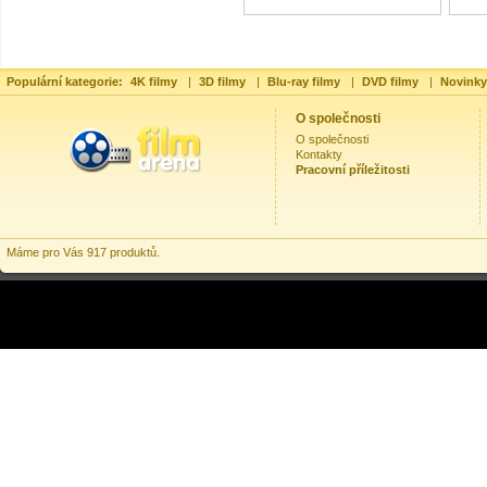
Populární kategorie:
4K filmy
|
3D filmy
|
Blu-ray filmy
|
DVD filmy
|
Novinky
O společnosti
O společnosti
Kontakty
Pracovní příležitosti
Máme pro Vás 917 produktů.