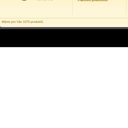
Pracovní příležitosti
Máme pro Vás 1075 produktů.