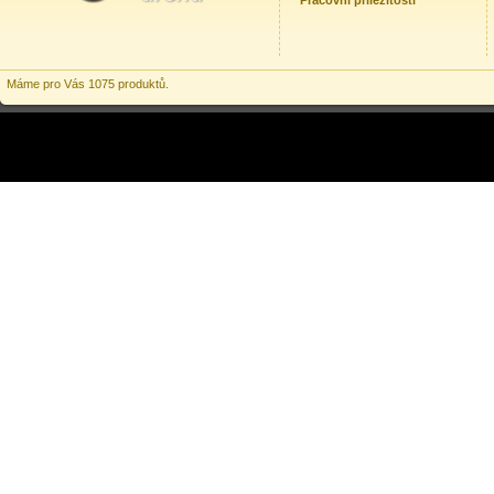
Pracovní příležitosti
Máme pro Vás 1075 produktů.