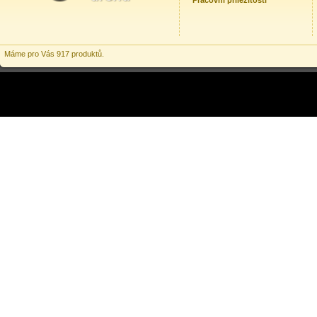
Pracovní příležitosti
Máme pro Vás 917 produktů.