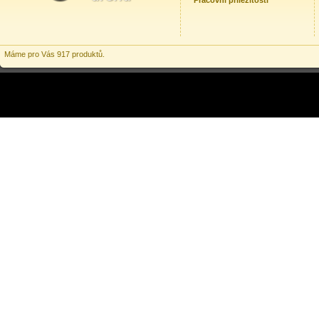
Pracovní příležitosti
Máme pro Vás 917 produktů.